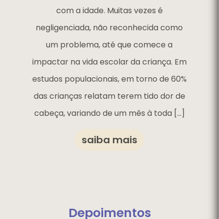
com a idade. Muitas vezes é
negligenciada, não reconhecida como
um problema, até que comece a
impactar na vida escolar da criança. Em
estudos populacionais, em torno de 60%
das crianças relatam terem tido dor de
cabeça, variando de um mês à toda […]
saiba mais
Depoimentos