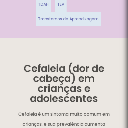
TDAH
TEA
Transtornos de Aprendizagem
Cefaleia (dor de
cabeça) em
crianças e
adolescentes
Cefaleia é um sintoma muito comum em
crianças, e sua prevalência aumenta