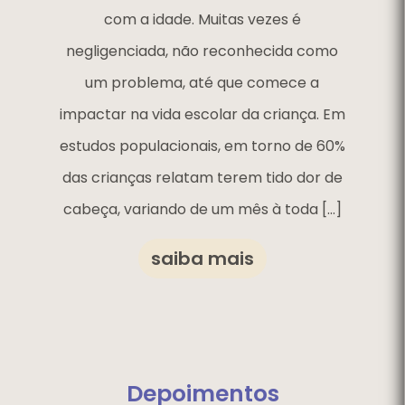
com a idade. Muitas vezes é
negligenciada, não reconhecida como
um problema, até que comece a
impactar na vida escolar da criança. Em
estudos populacionais, em torno de 60%
das crianças relatam terem tido dor de
cabeça, variando de um mês à toda […]
saiba mais
Depoimentos