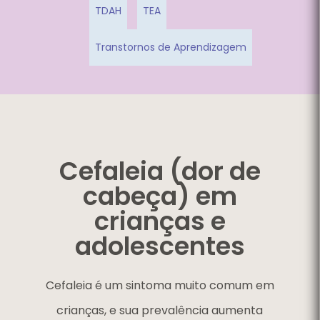
TDAH
TEA
Transtornos de Aprendizagem
Cefaleia (dor de
cabeça) em
crianças e
adolescentes
Cefaleia é um sintoma muito comum em
crianças, e sua prevalência aumenta